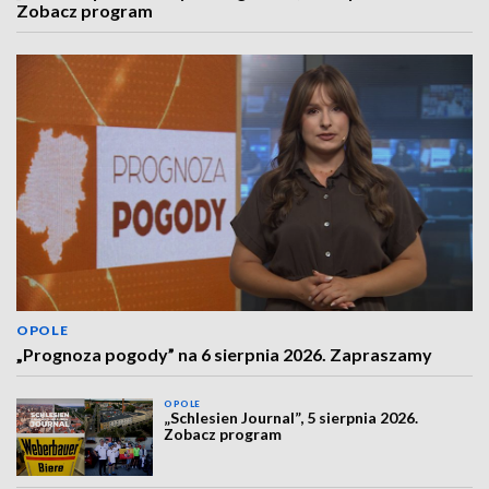
Zobacz program
OPOLE
„Prognoza pogody” na 6 sierpnia 2026. Zapraszamy
OPOLE
„Schlesien Journal”, 5 sierpnia 2026.
Zobacz program