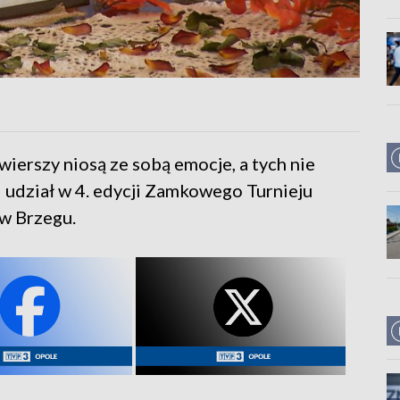
wierszy niosą ze sobą emocje, a tych nie
 udział w 4. edycji Zamkowego Turnieju
w Brzegu.