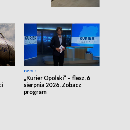
OPOLE
„Kurier Opolski” – flesz, 6
i
sierpnia 2026. Zobacz
program