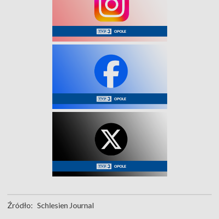
Źródło:
Schlesien Journal