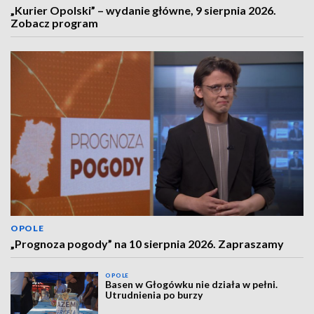
„Kurier Opolski” – wydanie główne, 9 sierpnia 2026.
Zobacz program
OPOLE
„Prognoza pogody” na 10 sierpnia 2026. Zapraszamy
OPOLE
Basen w Głogówku nie działa w pełni.
Utrudnienia po burzy