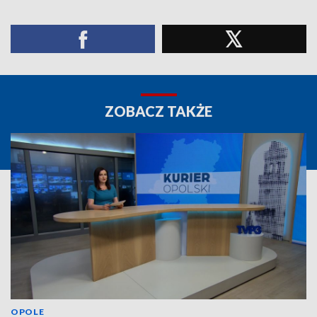
ZOBACZ TAKŻE
OPOLE