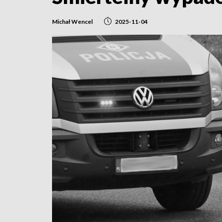
Michał Wencel
2025-11-04