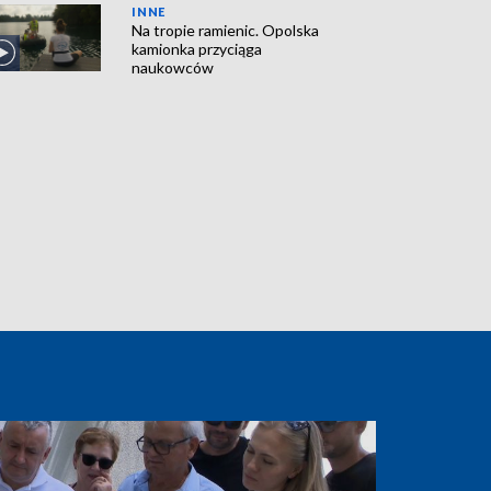
INNE
Na tropie ramienic. Opolska
kamionka przyciąga
naukowców