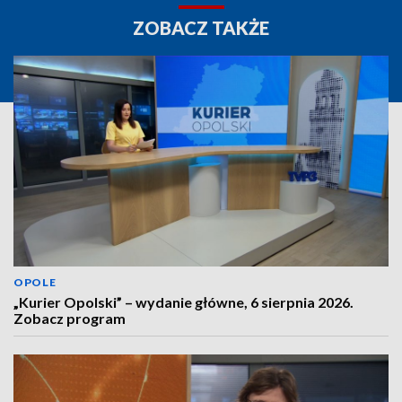
ZOBACZ TAKŻE
OPOLE
„Kurier Opolski” – wydanie główne, 6 sierpnia 2026.
Zobacz program