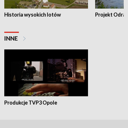
Historia wysokich lotów
Projekt Odra
INNE
Produkcje TVP3 Opole