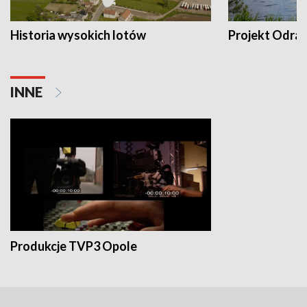
Historia wysokich lotów
Projekt Odra
INNE
Produkcje TVP3 Opole