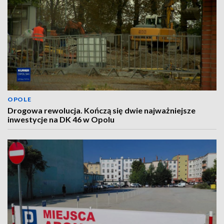
OPOLE
Drogowa rewolucja. Kończą się dwie najważniejsze
inwestycje na DK 46 w Opolu