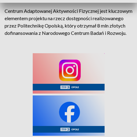
Centrum Adaptowanej Aktywności Fizycznej jest kluczowym
elementem projektu na rzecz dostępności realizowanego
przez Politechnikę Opolską, który otrzymał 8 mln złotych
dofinansowania z Narodowego Centrum Badań i Rozwoju.