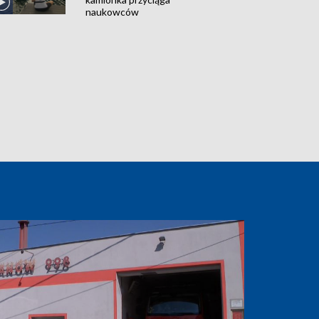
naukowców