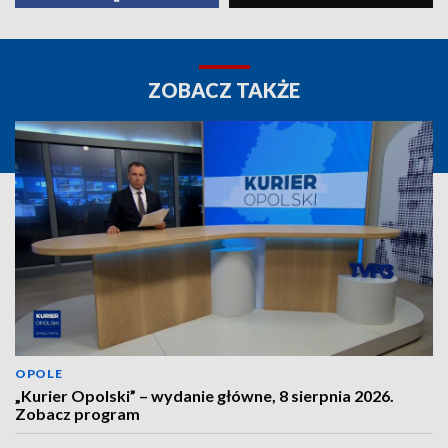
ZOBACZ TAKŻE
OPOLE
„Kurier Opolski” – wydanie główne, 8 sierpnia 2026.
Zobacz program