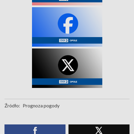
Źródło:
Prognoza pogody