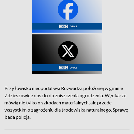
Przy łowisku nieopodal wsi Rozwadza położonej w gminie
Zdzieszowice doszło do zniszczenia ogrodzenia. Wędkarze
mówią nie tylko o szkodach materialnych, ale przede
wszystkim o zagrożeniu dla środowiska naturalnego. Sprawę
bada policja.