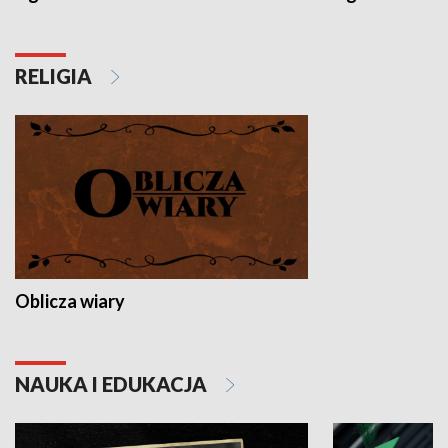
RELIGIA
Oblicza wiary
NAUKA I EDUKACJA