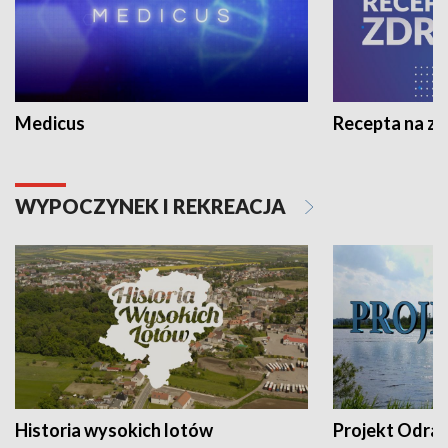
Medicus
Recepta na z
WYPOCZYNEK I REKREACJA
Historia wysokich lotów
Projekt Odra