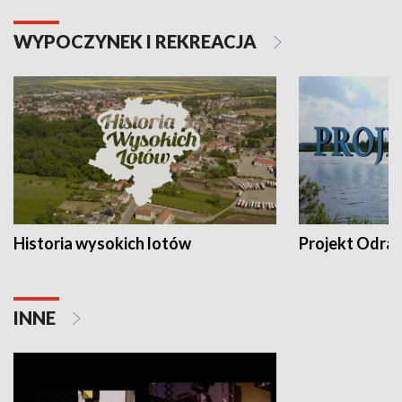
WYPOCZYNEK I REKREACJA
Historia wysokich lotów
Projekt Odra
INNE