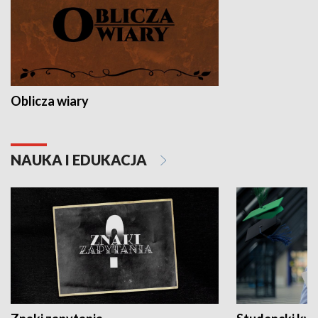
Oblicza wiary
NAUKA I EDUKACJA