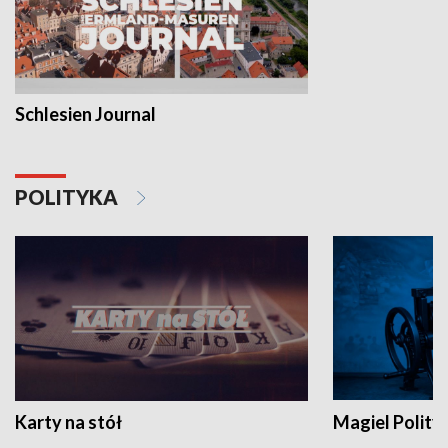
Schlesien Journal
POLITYKA
Karty na stół
Magiel Polity