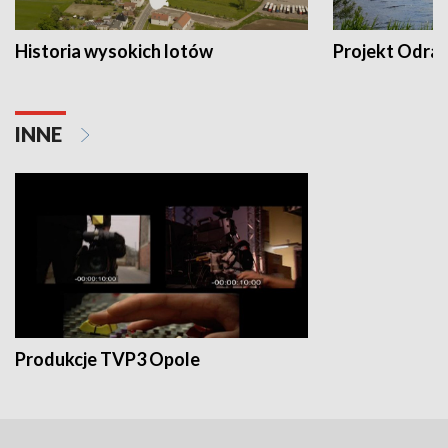
Historia wysokich lotów
Projekt Odra
INNE
Produkcje TVP3 Opole