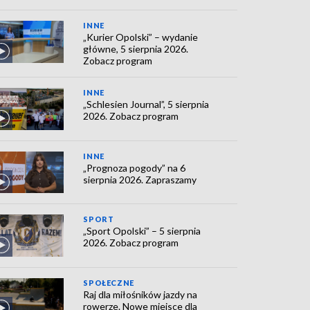
INNE
„Kurier Opolski” – wydanie
główne, 5 sierpnia 2026.
Zobacz program
INNE
„Schlesien Journal”, 5 sierpnia
2026. Zobacz program
INNE
„Prognoza pogody” na 6
sierpnia 2026. Zapraszamy
SPORT
„Sport Opolski” – 5 sierpnia
2026. Zobacz program
SPOŁECZNE
Raj dla miłośników jazdy na
rowerze. Nowe miejsce dla