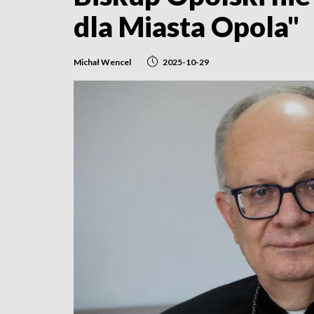
dla Miasta Opola"
Michał Wencel
2025-10-29