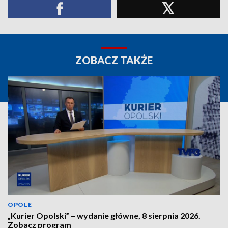
ZOBACZ TAKŻE
OPOLE
„Kurier Opolski” – wydanie główne, 8 sierpnia 2026.
Zobacz program