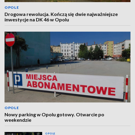
OPOLE
Drogowa rewolucja. Kończą się dwie najważniejsze
inwestycje na DK 46 w Opolu
OPOLE
Nowy parking w Opolu gotowy. Otwarcie po
weekendzie
OPOLE