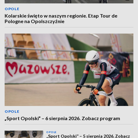
OPOLE
Kolarskie święto w naszym regionie. Etap Tour de
Pologne na Opolszczyźnie
OPOLE
„Sport Opolski” – 6 sierpnia 2026. Zobacz program
OPOLE
„Sport Opolski” – 5 sierpnia 2026. Zobacz