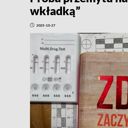
wkładką”
2025-10-27