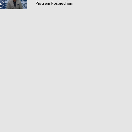
Piotrem Pośpiechem