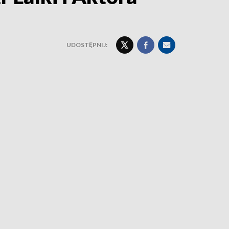
UDOSTĘPNIJ: