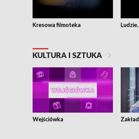
Kresowa filmoteka
Ludzie,
KULTURA I SZTUKA
Wejściówka
Zakład