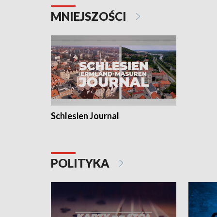
MNIEJSZOŚCI
Schlesien Journal
POLITYKA