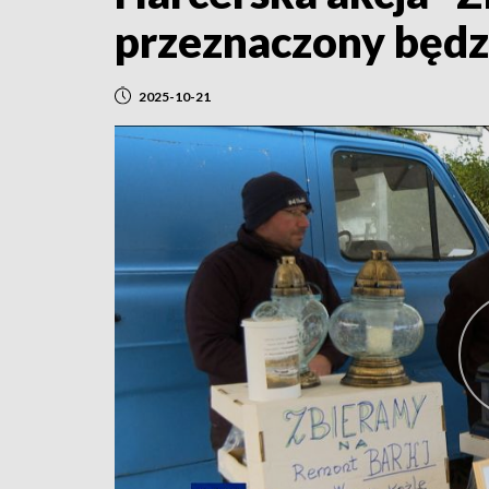
przeznaczony będz
2025-10-21