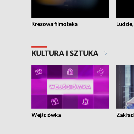
Kresowa filmoteka
Ludzie,
KULTURA I SZTUKA
Wejściówka
Zakład