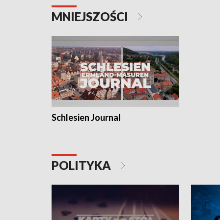
MNIEJSZOŚCI
Schlesien Journal
POLITYKA