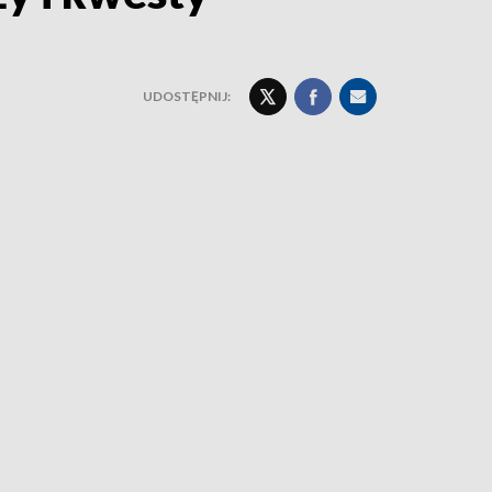
UDOSTĘPNIJ: