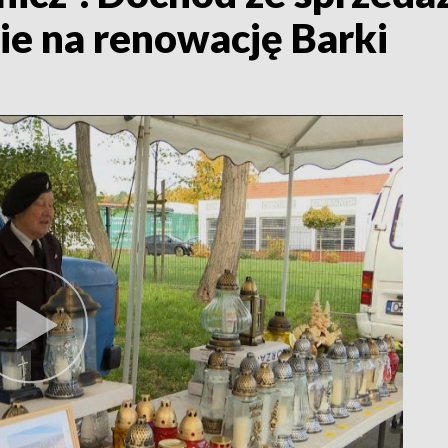
ie na renowację Barki