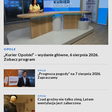
OPOLE
„Kurier Opolski” – wydanie główne, 6 sierpnia 2026.
Zobacz program
OPOLE
„Prognoza pogody” na 7 sierpnia 2026.
Zapraszamy
OPOLE
Czad groźny nie tylko zimą. Latem
wentylacja jest zaburzona