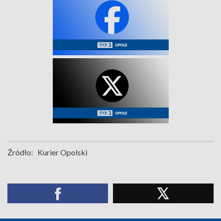
Źródło:
Kurier Opolski