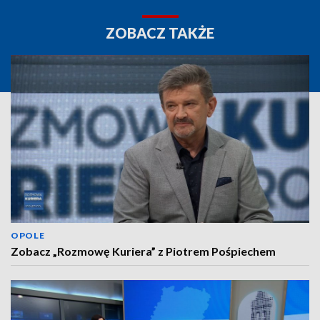
ZOBACZ TAKŻE
OPOLE
Zobacz „Rozmowę Kuriera” z Piotrem Pośpiechem