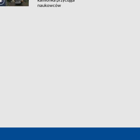
naukowców