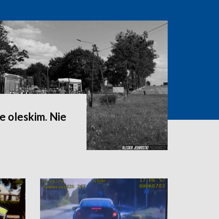
 oleskim. Nie