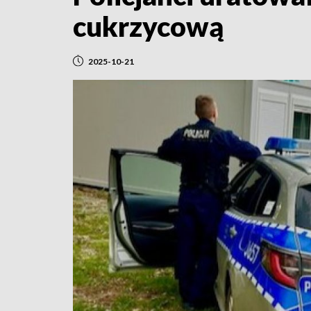
cukrzycową
2025-10-21