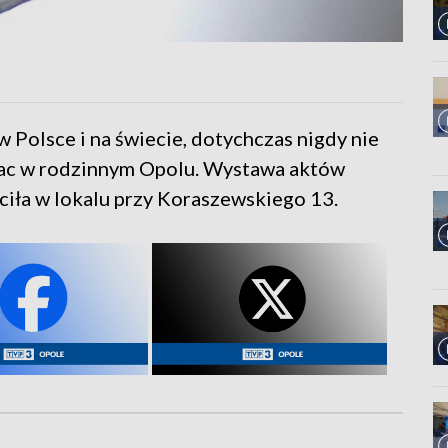
 Polsce i na świecie, dotychczas nigdy nie
rac w rodzinnym Opolu. Wystawa aktów
ciła w lokalu przy Koraszewskiego 13.