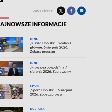
UDOSTĘPNIJ:
AJNOWSZE INFORMACJE
INNE
„Kurier Opolski” – wydanie
główne, 6 sierpnia 2026.
Zobacz program
INNE
„Prognoza pogody” na 7
sierpnia 2026. Zapraszamy
SPORT
„Sport Opolski” – 6 sierpnia
2026. Zobacz program
KULTURA