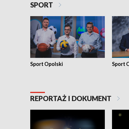
SPORT
Sport Opolski
Sport O
REPORTAŻ I DOKUMENT