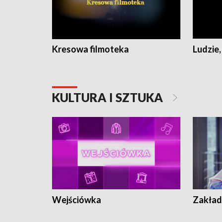
Kresowa filmoteka
Ludzie,
KULTURA I SZTUKA
Wejściówka
Zakład