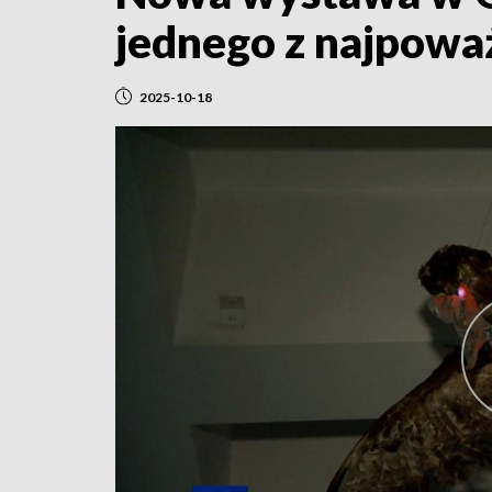
jednego z najpowa
2025-10-18