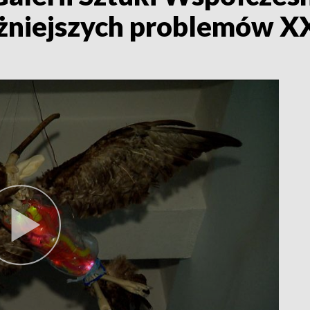
żniejszych problemów X