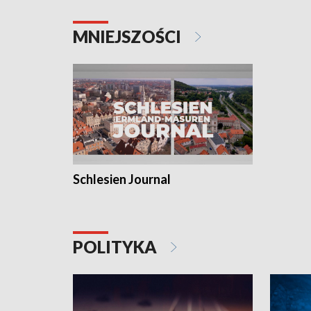
MNIEJSZOŚCI
Schlesien Journal
POLITYKA