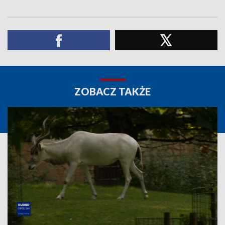
ZOBACZ TAKŻE