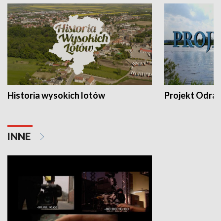
Historia wysokich lotów
Projekt Odra
INNE