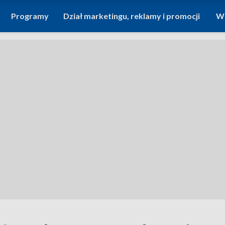
Programy
Dział marketingu, reklamy i promocji
Wi