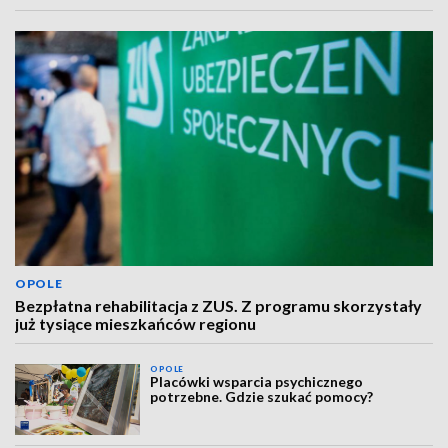
OPOLE
Bezpłatna rehabilitacja z ZUS. Z programu skorzystały
już tysiące mieszkańców regionu
OPOLE
Placówki wsparcia psychicznego
potrzebne. Gdzie szukać pomocy?