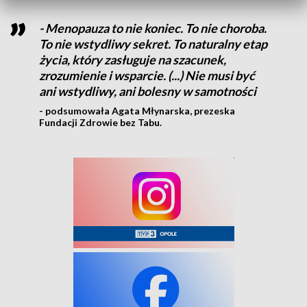
- Menopauza to nie koniec. To nie choroba.
To nie wstydliwy sekret. To naturalny etap
życia, który zasługuje na szacunek,
zrozumienie i wsparcie. (...) Nie musi być
ani wstydliwy, ani bolesny w samotności
- podsumowała Agata Młynarska, prezeska
Fundacji Zdrowie bez Tabu.