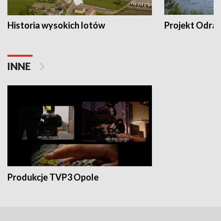
Historia wysokich lotów
Projekt Odra
INNE
Produkcje TVP3 Opole