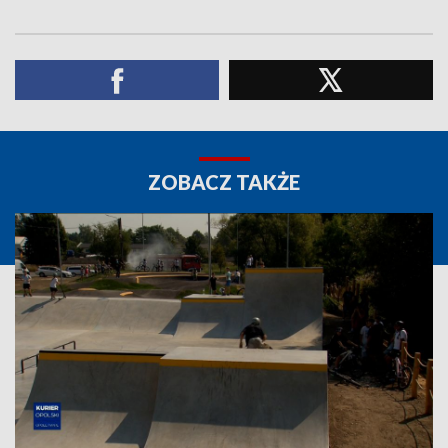
ZOBACZ TAKŻE