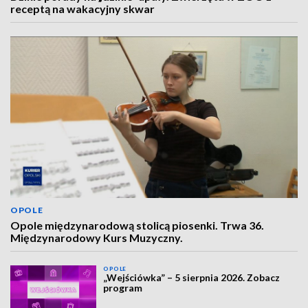
receptą na wakacyjny skwar
OPOLE
Opole międzynarodową stolicą piosenki. Trwa 36.
Międzynarodowy Kurs Muzyczny.
OPOLE
„Wejściówka” – 5 sierpnia 2026. Zobacz
program