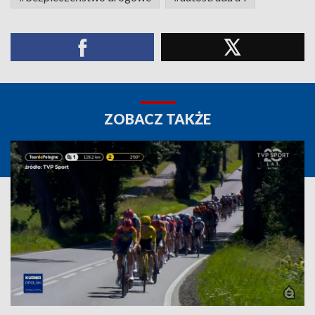
ZOBACZ TAKŻE