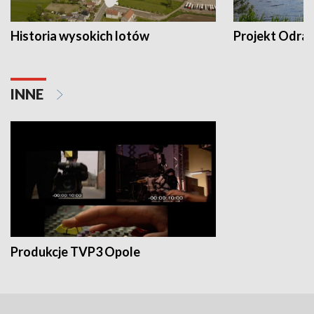
Historia wysokich lotów
Projekt Odra
INNE
Produkcje TVP3 Opole