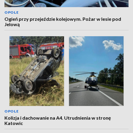
OPOLE
Ogień przy przejeździe kolejowym. Pożar w lesie pod
Jelową
OPOLE
Kolizja i dachowanie na A4. Utrudnienia w stronę
Katowic