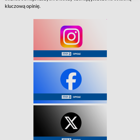
kluczową opinię.