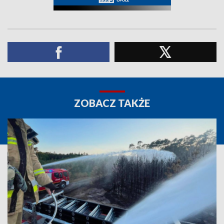
ZOBACZ TAKŻE