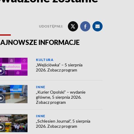
UDOSTĘPNIJ:
AJNOWSZE INFORMACJE
KULTURA
„Wejściówka” – 5 sierpnia
2026. Zobacz program
INNE
„Kurier Opolski” – wydanie
główne, 5 sierpnia 2026.
Zobacz program
INNE
„Schlesien Journal”, 5 sierpnia
2026. Zobacz program