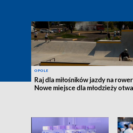
OPOLE
Raj dla miłośników jazdy na rower
Nowe miejsce dla młodzieży otwa