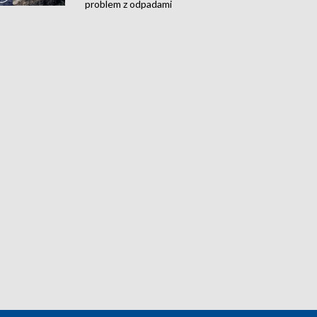
problem z odpadami