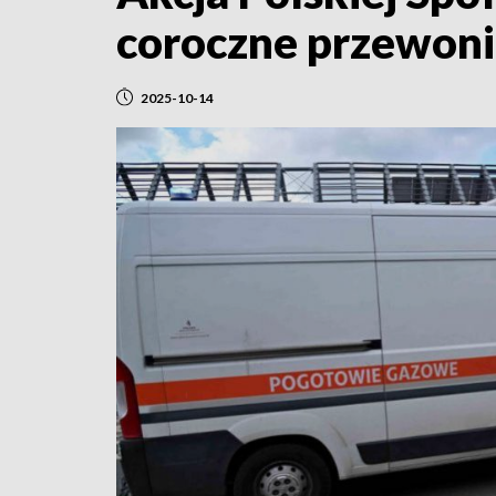
coroczne przewoni
2025-10-14