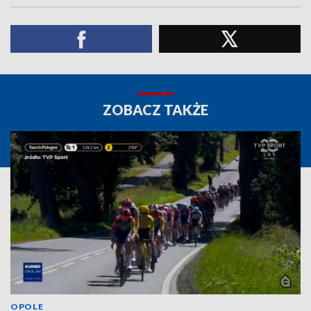
ZOBACZ TAKŻE
OPOLE