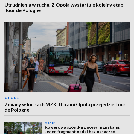
Utrudnienia w ruchu. Z Opola wystartuje kolejny etap
Tour de Pologne
OPOLE
Zmiany w kursach MZK. Ulicami Opola przejedzie Tour
de Pologne
OPOLE
Rowerowa szóstka z nowymi znakami.
Jeden fragment nadal bez oznaczeń