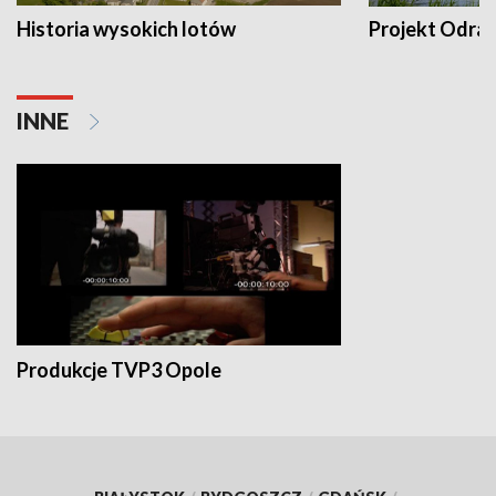
Historia wysokich lotów
Projekt Odra
INNE
Produkcje TVP3 Opole