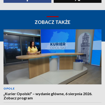
ZOBACZ TAKŻE
OPOLE
„Kurier Opolski” – wydanie główne, 6 sierpnia 2026.
Zobacz program