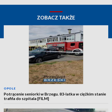
ZOBACZ TAKŻE
OPOLE
Potrącenie seniorki w Brzegu. 83-latka w ciężkim stanie
trafiła do szpitala [FILM]