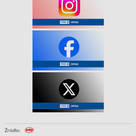
Źródło: