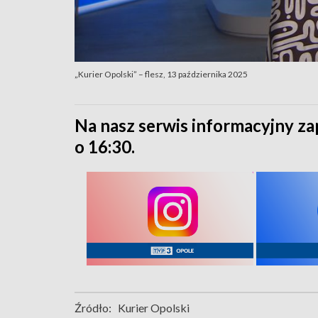
„Kurier Opolski” – flesz, 13 października 2025
Na nasz serwis informacyjny za
o 16:30.
Źródło:
Kurier Opolski