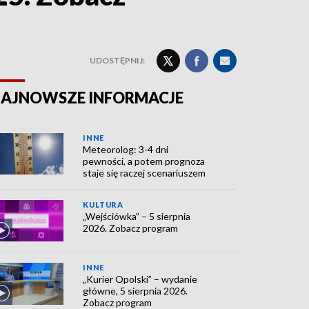
UDOSTĘPNIJ:
AJNOWSZE INFORMACJE
INNE
Meteorolog: 3-4 dni
pewności, a potem prognoza
staje się raczej scenariuszem
KULTURA
„Wejściówka” – 5 sierpnia
2026. Zobacz program
INNE
„Kurier Opolski” – wydanie
główne, 5 sierpnia 2026.
Zobacz program