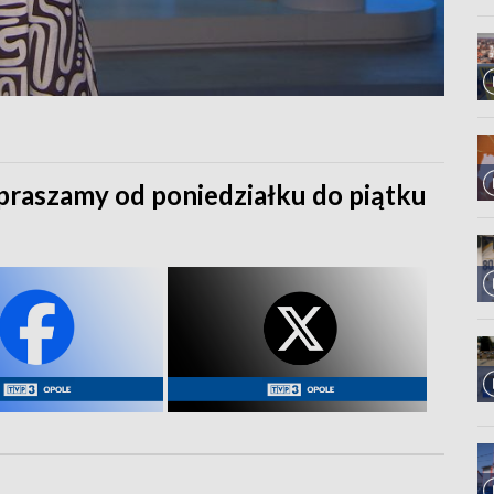
praszamy od poniedziałku do piątku