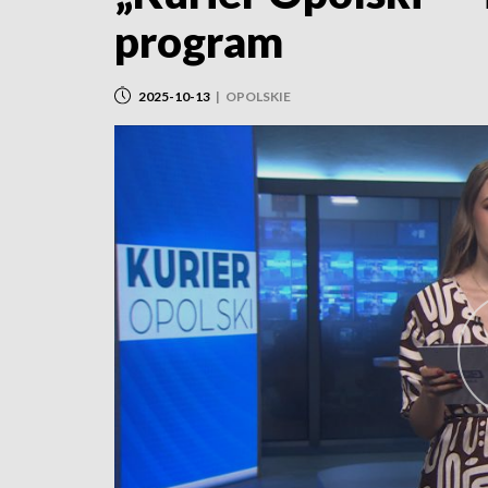
program
2025-10-13
|
OPOLSKIE