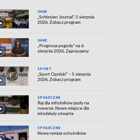
INNE
„Schlesien Journal”, 5 sierpnia
2026. Zobacz program
INNE
„Prognoza pogody” na 6
sierpnia 2026. Zapraszamy
SPORT
„Sport Opolski” – 5 sierpnia
2026. Zobacz program
SPOŁECZNE
Raj dla miłośników jazdy na
rowerze. Nowe miejsce dla
młodzieży otwarte
SPOŁECZNE
Nowa remiza ochotników