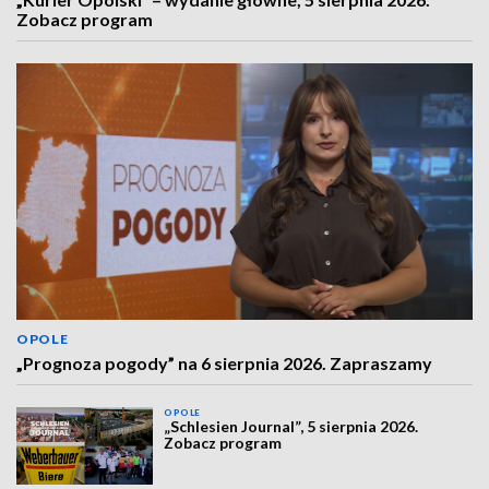
Zobacz program
OPOLE
„Prognoza pogody” na 6 sierpnia 2026. Zapraszamy
OPOLE
„Schlesien Journal”, 5 sierpnia 2026.
Zobacz program