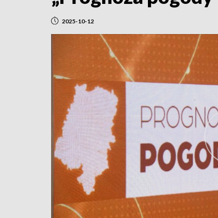
2025-10-12