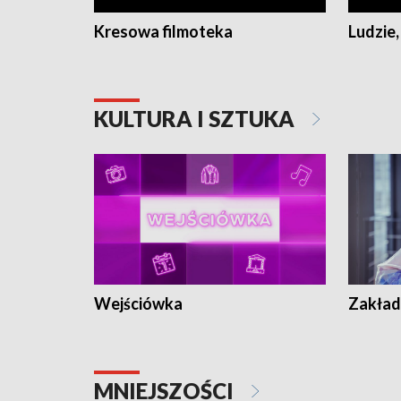
Kresowa filmoteka
Ludzie,
KULTURA I SZTUKA
Wejściówka
Zakład
MNIEJSZOŚCI