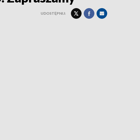
UDOSTĘPNIJ: