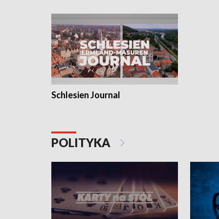
Schlesien Journal
POLITYKA