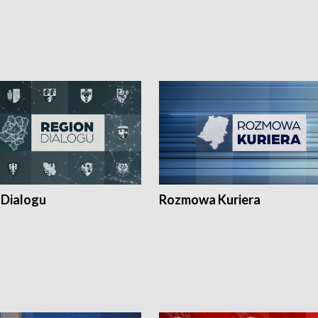
 Dialogu
Rozmowa Kuriera