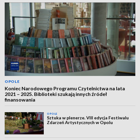
OPOLE
Koniec Narodowego Programu Czytelnictwa na lata
2021 – 2025. Biblioteki szukają innych źródeł
finansowania
OPOLE
Sztuka w plenerze. VIII edycja Festiwalu
Zdarzeń Artystycznych w Opolu