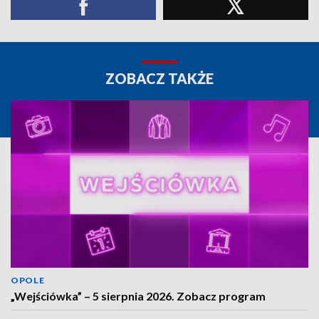
ZOBACZ TAKŻE
OPOLE
„Wejściówka” – 5 sierpnia 2026. Zobacz program