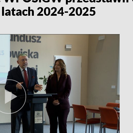
latach 2024-2025