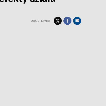
UDOSTĘPNIJ: