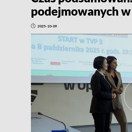
podejmowanych w 
2025-10-09