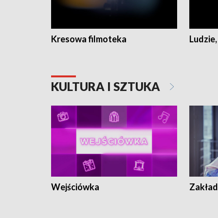
Kresowa filmoteka
Ludzie,
KULTURA I SZTUKA
Wejściówka
Zakład