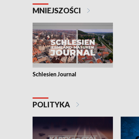
MNIEJSZOŚCI
Schlesien Journal
POLITYKA