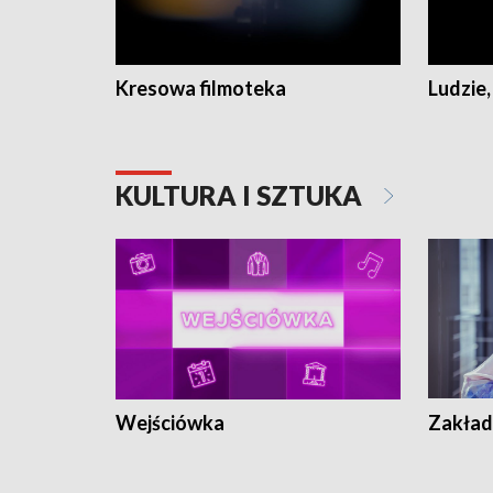
Kresowa filmoteka
Ludzie,
KULTURA I SZTUKA
Wejściówka
Zakład