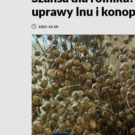
uprawy lnu i konop
2025-10-09