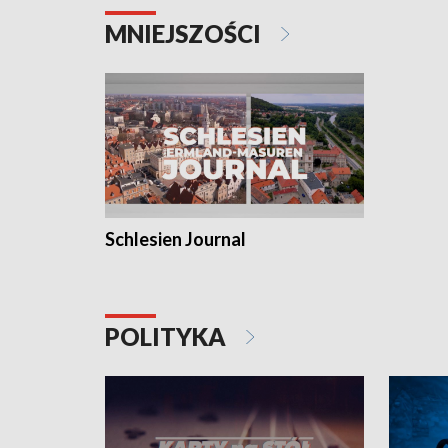
MNIEJSZOŚCI
Schlesien Journal
POLITYKA