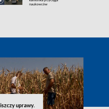
naukowców
iszczy uprawy.