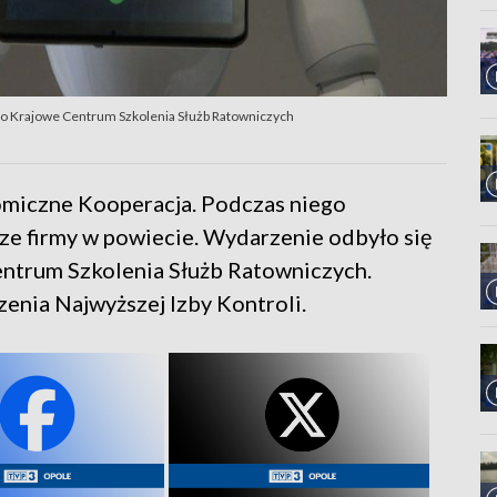
to Krajowe Centrum Szkolenia Służb Ratowniczych
miczne Kooperacja. Podczas niego
ze firmy w powiecie. Wydarzenie odbyło się
ntrum Szkolenia Służb Ratowniczych.
zenia Najwyższej Izby Kontroli.